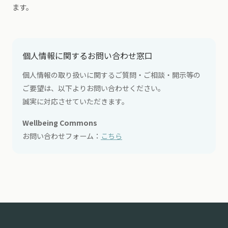
ます。
個人情報に関するお問い合わせ窓口
個人情報の取り扱いに関するご質問・ご相談・開示等の
ご要望は、以下よりお問い合わせください。
誠実に対応させていただきます。
Wellbeing Commons
お問い合わせフォーム：
こちら