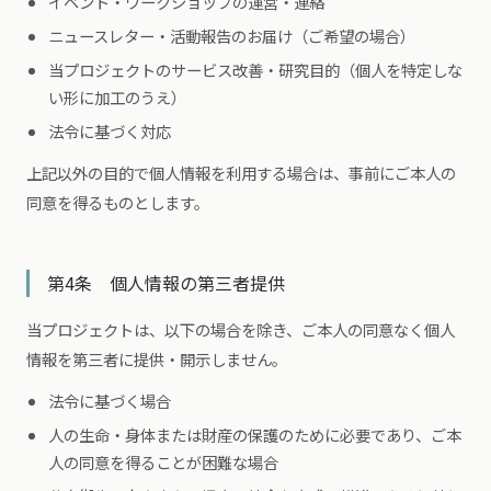
イベント・ワークショップの運営・連絡
ニュースレター・活動報告のお届け（ご希望の場合）
当プロジェクトのサービス改善・研究目的（個人を特定しな
い形に加工のうえ）
法令に基づく対応
上記以外の目的で個人情報を利用する場合は、事前にご本人の
同意を得るものとします。
第4条 個人情報の第三者提供
当プロジェクトは、以下の場合を除き、ご本人の同意なく個人
情報を第三者に提供・開示しません。
法令に基づく場合
人の生命・身体または財産の保護のために必要であり、ご本
人の同意を得ることが困難な場合