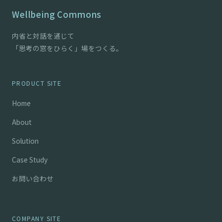
Wellbeing Commons
内省と対話を通じて
「思考の窓をひらく」場をつくる。
PRODUCT SITE
Home
About
Solution
Case Study
お問い合わせ
COMPANY SITE