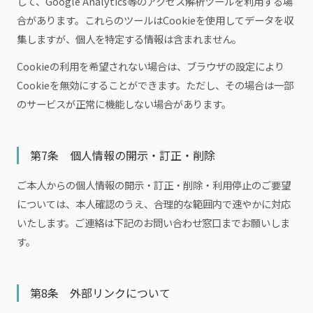
して、Google Analytics等のアクセス解析ツールを利用する場
合があります。これらのツールはCookieを使用してデータを収
集しますが、個人を特定する情報は含まれません。
Cookieの利用を希望されない場合は、ブラウザの設定により
Cookieを無効にすることができます。ただし、その場合は一部
のサービスが正常に機能しない場合があります。
第7条 個人情報の開示・訂正・削除
ご本人からの個人情報の開示・訂正・削除・利用停止のご要望
については、本人確認のうえ、合理的な範囲内で速やかに対応
いたします。ご連絡は下記のお問い合わせ窓口までお願いしま
す。
第8条 外部リンクについて