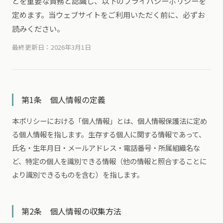
とを重要な責務と認識し、以下のプライバシーポリシーを
定めます。当ウェブサイトをご利用いただく前に、必ずお
読みください。
最終更新日：2026年3月1日
第1条 個人情報の定義
本ポリシーにおける「個人情報」とは、個人情報保護法に定め
る個人情報を指します。生存する個人に関する情報であって、
氏名・生年月日・メールアドレス・電話番号・所属組織名な
ど、特定の個人を識別できる情報（他の情報と照合することに
より識別できるものを含む）を指します。
第2条 個人情報の収集方法