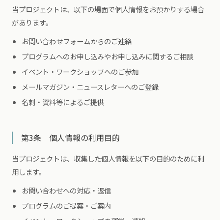
当プロジェクトは、以下の場面で個人情報をお預かりする場合
があります。
お問い合わせフォームからのご連絡
プログラムへのお申し込みやお申し込みに関するご相談
イベント・ワークショップへのご参加
メールマガジン・ニュースレターへのご登録
名刺・資料等によるご提供
第3条 個人情報の利用目的
当プロジェクトは、収集した個人情報を以下の目的のために利
用します。
お問い合わせへの対応・返信
プログラムのご提案・ご案内