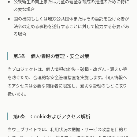
公衆衛生の向上または児童の健全な育成の推進のために特に
必要な場合
国の機関もしくは地方公共団体またはその委託を受けた者が
法令の定める事務を遂行することに対して協力する必要があ
る場合
第5条 個人情報の管理・安全対策
当プロジェクトは、個人情報の紛失・破損・改ざん・漏えい等
を防ぐため、合理的な安全管理措置を実施します。個人情報へ
のアクセスは必要な関係者に限定し、適切な管理のもとに取り
扱います。
第6条 Cookieおよびアクセス解析
当ウェブサイトでは、利用状況の把握・サービス改善を目的と