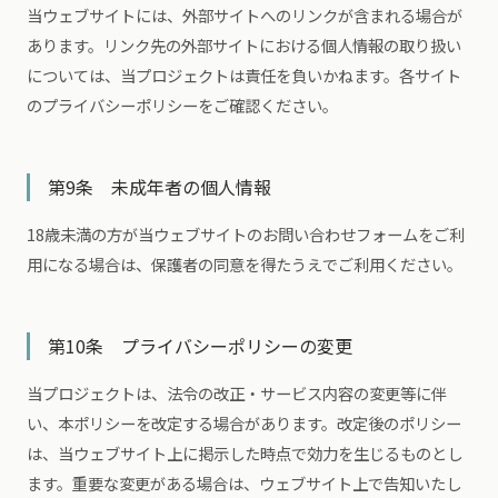
当ウェブサイトには、外部サイトへのリンクが含まれる場合が
あります。リンク先の外部サイトにおける個人情報の取り扱い
については、当プロジェクトは責任を負いかねます。各サイト
のプライバシーポリシーをご確認ください。
第9条 未成年者の個人情報
18歳未満の方が当ウェブサイトのお問い合わせフォームをご利
用になる場合は、保護者の同意を得たうえでご利用ください。
第10条 プライバシーポリシーの変更
当プロジェクトは、法令の改正・サービス内容の変更等に伴
い、本ポリシーを改定する場合があります。改定後のポリシー
は、当ウェブサイト上に掲示した時点で効力を生じるものとし
ます。重要な変更がある場合は、ウェブサイト上で告知いたし