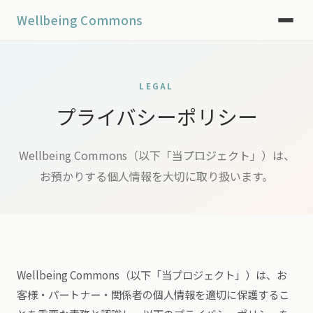
Wellbeing Commons
LEGAL
プライバシーポリシー
Wellbeing Commons（以下「当プロジェクト」）は、
お預かりする個人情報を大切に取り扱います。
Wellbeing Commons（以下「当プロジェクト」）は、お
客様・パートナー・関係者の個人情報を適切に保護するこ