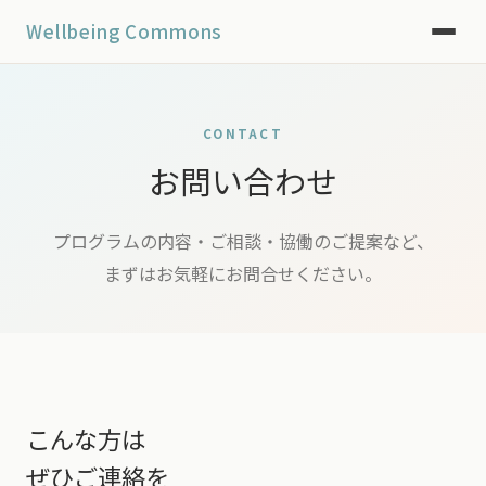
Wellbeing Commons
CONTACT
お問い合わせ
プログラムの内容・ご相談・協働のご提案など、
まずはお気軽にお問合せください。
こんな方は
ぜひご連絡を