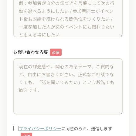
お問い合わせ内容
必須
プライバシーポリシー
に同意のうえ、送信します
必須