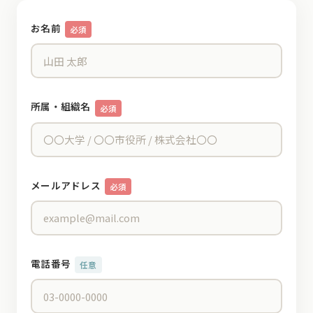
お名前
必須
所属・組織名
必須
メールアドレス
必須
電話番号
任意