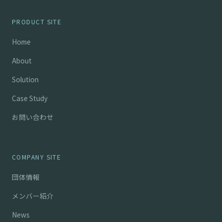
PRODUCT SITE
Home
About
Solution
Case Study
お問い合わせ
COMPANY SITE
団体情報
メンバー紹介
News