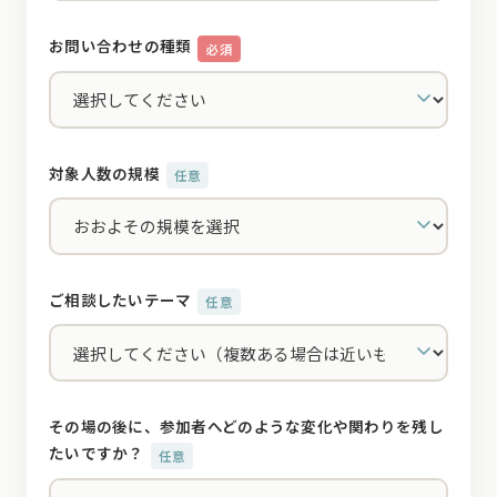
お問い合わせの種類
必須
対象人数の規模
任意
ご相談したいテーマ
任意
その場の後に、参加者へどのような変化や関わりを残し
たいですか？
任意