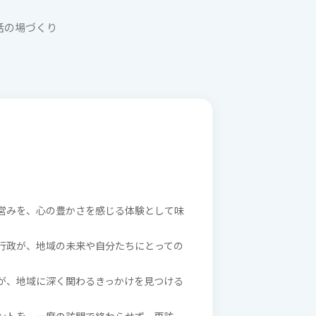
対話の場づくり
営みを、心の豊かさを感じる体験として味
行政が、地域の未来や自分たちにとっての
が、地域に深く関わるきっかけを見つける