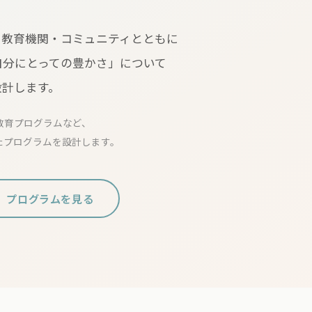
・地域・教育機関・コミュニティとともに
自分にとっての豊かさ」について
設計します。
教育プログラムなど、
たプログラムを設計します。
プログラムを見る