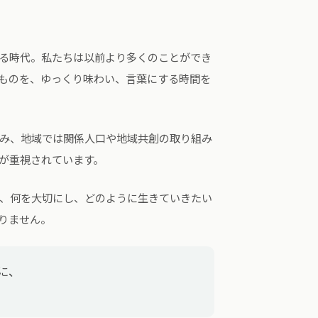
る時代。私たちは以前より多くのことができ
ものを、ゆっくり味わい、言葉にする時間を
み、地域では関係人口や地域共創の取り組み
が重視されています。
、何を大切にし、どのように生きていきたい
りません。
中に、