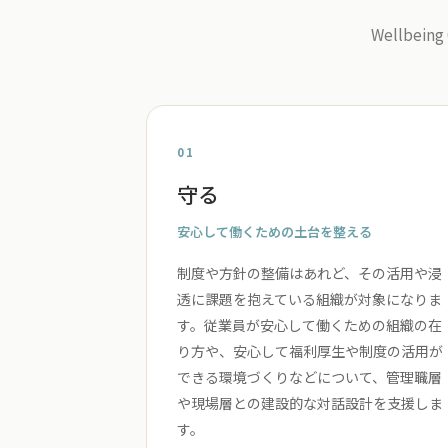
Wellbe
01
守る
安心して働くための土台を整える
制度や方針の整備はあれど、その活用や浸
透に課題を抱えている組織が対象になりま
す。従業員が安心して働くための組織の在
り方や、安心して福利厚生や制度の活用が
できる環境づくりなどについて、管理職層
や現場層との建設的な対話設計を支援しま
す。