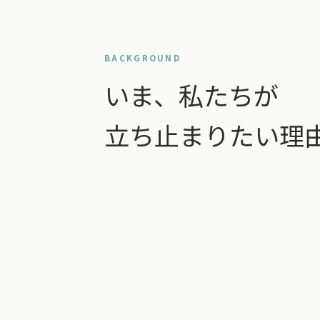
BACKGROUND
いま、私たちが
立ち止まりたい理