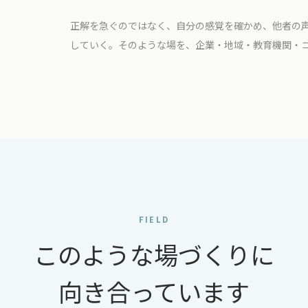
正解を急ぐのではなく、自分の感覚を確かめ、他者の
していく。そのような場を、企業・地域・教育機関・
FIELD
このような場づくりに
向き合っています