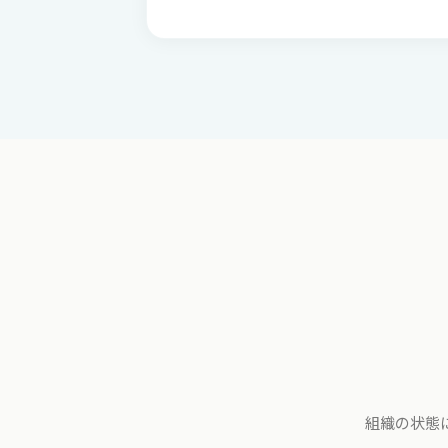
組織の状態