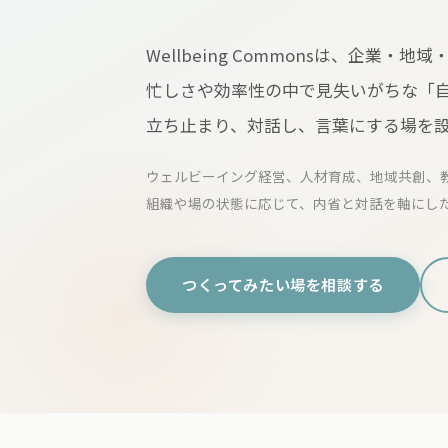
Wellbeing Commonsは、企業
忙しさや効率性の中で見失いがちな「
立ち止まり、対話し、言葉にする場を
ウェルビーイング経営、人材育成、地域共創、
組織や場の状態に応じて、内省と対話を軸にし
つくってみたい場を相談する