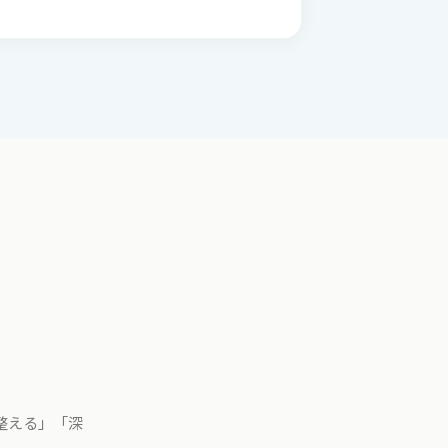
整える」「深