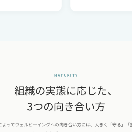
MATURITY
組織の実態に応じた、
3つの向き合い方
によってウェルビーイングへの向き合い方には、大きく「守る」「