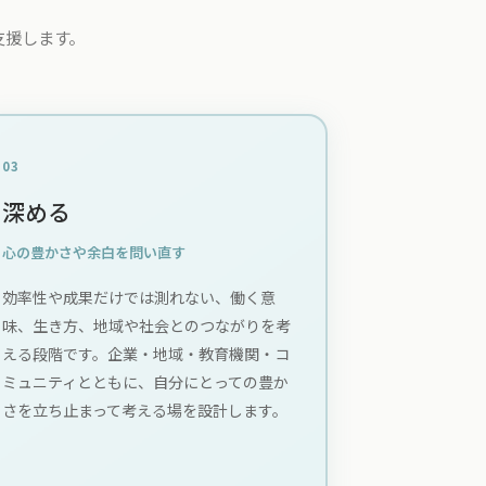
を支援します。
03
深める
心の豊かさや余白を問い直す
効率性や成果だけでは測れない、働く意
味、生き方、地域や社会とのつながりを考
える段階です。企業・地域・教育機関・コ
ミュニティとともに、自分にとっての豊か
さを立ち止まって考える場を設計します。