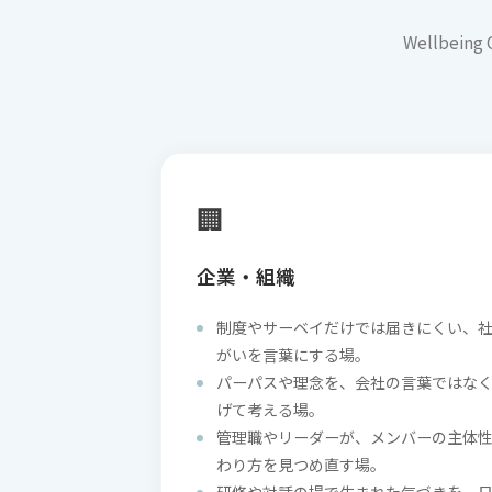
Wellbe
🏢
企業・組織
制度やサーベイだけでは届きにくい、
がいを言葉にする場。
パーパスや理念を、会社の言葉ではな
げて考える場。
管理職やリーダーが、メンバーの主体
わり方を見つめ直す場。