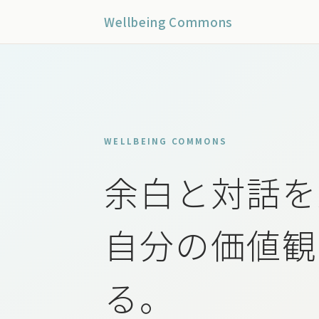
Wellbeing Commons
WELLBEING COMMONS
余白と対話を
自分の価値観
る。