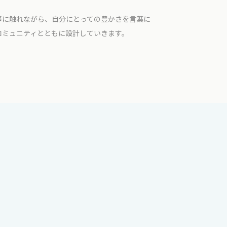
声に触れながら、自分にとっての豊かさを言葉に
コミュニティとともに設計していきます。