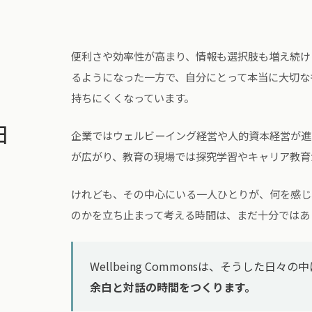
便利さや効率性が高まり、情報も選択肢も増え続け
るようになった一方で、自分にとって本当に大切な
持ちにくくなっています。
由
企業ではウェルビーイング経営や人的資本経営が進
が広がり、教育の現場では探究学習やキャリア教育
けれども、その中心にいる一人ひとりが、何を感じ
のかを立ち止まって考える時間は、まだ十分ではあ
Wellbeing Commonsは、そうした日々の
余白と対話の時間をつくります。