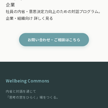
企業
社員の内省・意思決定力向上のための対話プログラム。
企業・組織向け
詳しく見る
お問い合わせ・ご相談はこちら
Wellbeing Commons
内省と対話を通じて
「思考の窓をひらく」場をつくる。