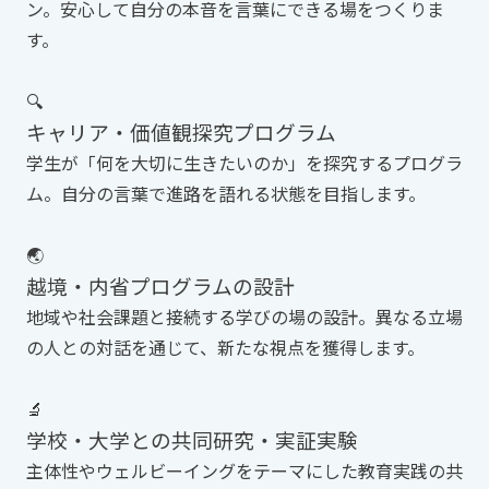
ン。安心して自分の本音を言葉にできる場をつくりま
す。
🔍
キャリア・価値観探究プログラム
学生が「何を大切に生きたいのか」を探究するプログラ
ム。自分の言葉で進路を語れる状態を目指します。
🌏
越境・内省プログラムの設計
地域や社会課題と接続する学びの場の設計。異なる立場
の人との対話を通じて、新たな視点を獲得します。
🔬
学校・大学との共同研究・実証実験
主体性やウェルビーイングをテーマにした教育実践の共