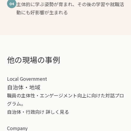
主体的に学ぶ姿勢が育まれ、その後の学習や就職活
04
動にも好影響が生まれる
他の現場の事例
Local Government
自治体・地域
職員の主体性・エンゲージメント向上に向けた対話プロ
グラム。
自治体・行政向け
詳しく見る
Company