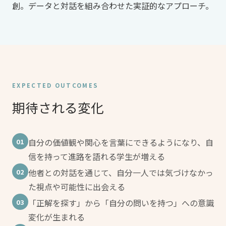
創。データと対話を組み合わせた実証的なアプローチ。
EXPECTED OUTCOMES
期待される変化
自分の価値観や関心を言葉にできるようになり、自
01
信を持って進路を語れる学生が増える
他者との対話を通じて、自分一人では気づけなかっ
02
た視点や可能性に出会える
「正解を探す」から「自分の問いを持つ」への意識
03
変化が生まれる