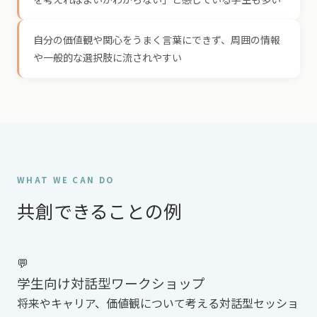
自分の価値観や関心をうまく言葉にできず、周囲の情報
や一般的な選択肢に流されやすい
WHAT WE CAN DO
共創できることの例
💬
学生向け対話型ワークショップ
将来やキャリア、価値観について考える対話型セッショ