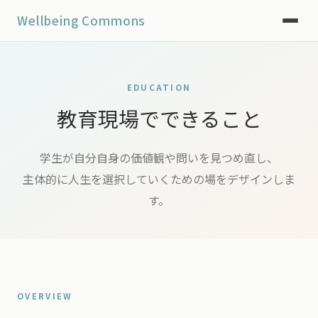
Wellbeing Commons
EDUCATION
教育現場でできること
学生が自分自身の価値観や問いを見つめ直し、
主体的に人生を選択していくための場をデザインしま
す。
OVERVIEW