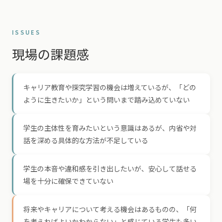
ISSUES
現場の課題感
キャリア教育や探究学習の機会は増えているが、「どの
ように生きたいか」という問いまで踏み込めていない
学生の主体性を育みたいという意識はあるが、内省や対
話を深める具体的な方法が不足している
学生の本音や違和感を引き出したいが、安心して話せる
場を十分に確保できていない
将来やキャリアについて考える機会はあるものの、「何
を考えればよいかわからない」と感じている学生も多い