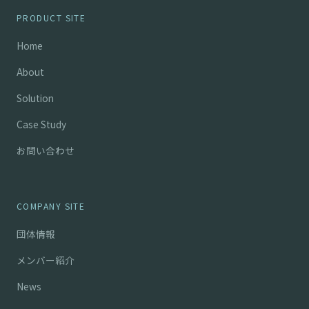
PRODUCT SITE
Home
About
Solution
Case Study
お問い合わせ
COMPANY SITE
団体情報
メンバー紹介
News