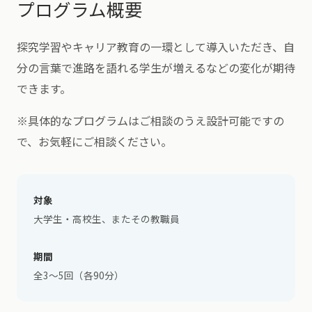
プログラム概要
探究学習やキャリア教育の一環として導入いただき、自
分の言葉で進路を語れる学生が増えるなどの変化が期待
できます。
※具体的なプログラムはご相談のうえ設計可能ですの
で、お気軽にご相談ください。
対象
大学生・高校生、またその教職員
期間
全3〜5回（各90分）